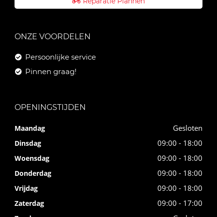
Reparatie Plannen
ONZE VOORDELEN
Persoonlijke service
Pinnen graag!
OPENINGSTIJDEN
Gesloten
Maandag
09:00 - 18:00
Dinsdag
09:00 - 18:00
Woensdag
09:00 - 18:00
Donderdag
09:00 - 18:00
Vrijdag
09:00 - 17:00
Zaterdag