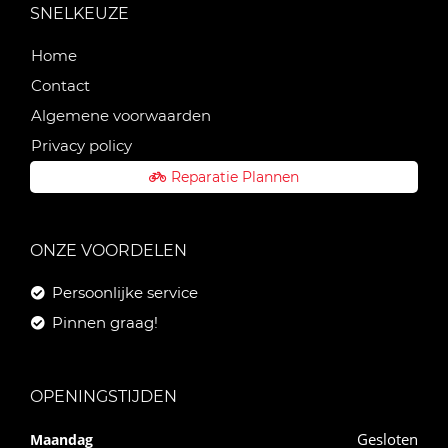
SNELKEUZE
Home
Contact
Algemene voorwaarden
Privacy policy
Reparatie Plannen
ONZE VOORDELEN
Persoonlijke service
Pinnen graag!
OPENINGSTIJDEN
Gesloten
Maandag