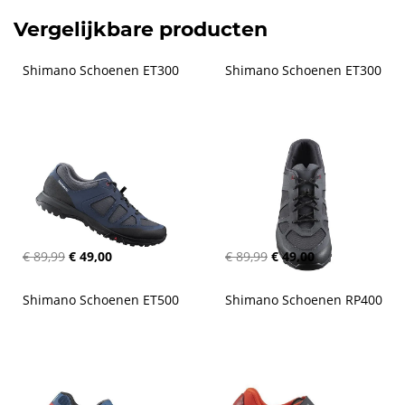
Vergelijkbare producten
Shimano Schoenen ET300
Shimano Schoenen ET300
€ 89,99
€ 49,00
€ 89,99
€ 49,00
Shimano Schoenen ET500
Shimano Schoenen RP400