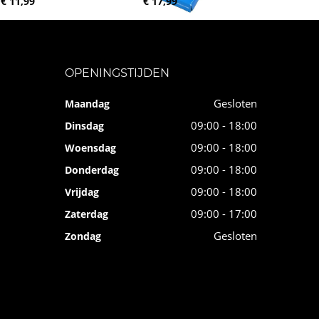
€ 11,99
€ 17,99
OPENINGSTIJDEN
Gesloten
Maandag
09:00 - 18:00
Dinsdag
09:00 - 18:00
Woensdag
09:00 - 18:00
Donderdag
09:00 - 18:00
Vrijdag
09:00 - 17:00
Zaterdag
Gesloten
Zondag