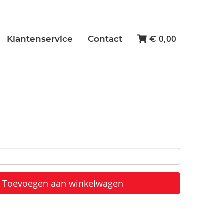
0,00
Klantenservice
Contact
€
Toevoegen aan winkelwagen