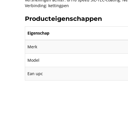
Verbinding: kettingpen
Producteigenschappen
Eigenschap
Merk
Model
Ean upc