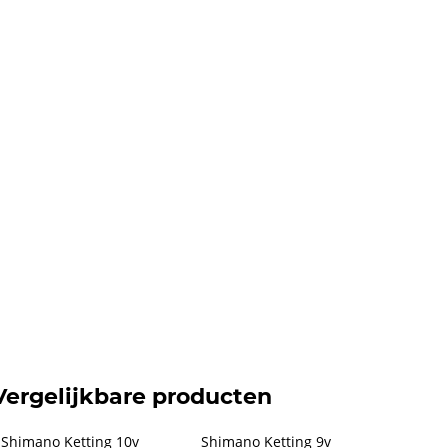
Vergelijkbare producten
Shimano Ketting 10v 
Shimano Ketting 9v 