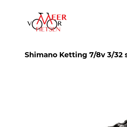
Shimano Ketting 7/8v 3/32 s