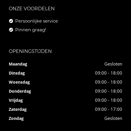
ONZE VOORDELEN
Persoonlijke service
Pinnen graag!
OPENINGSTIJDEN
Gesloten
Maandag
09:00 - 18:00
Dinsdag
09:00 - 18:00
Woensdag
09:00 - 18:00
Donderdag
09:00 - 18:00
Vrijdag
09:00 - 17:00
Zaterdag
Gesloten
Zondag