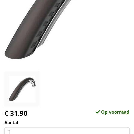
€ 31,90
Op voorraad
Aantal