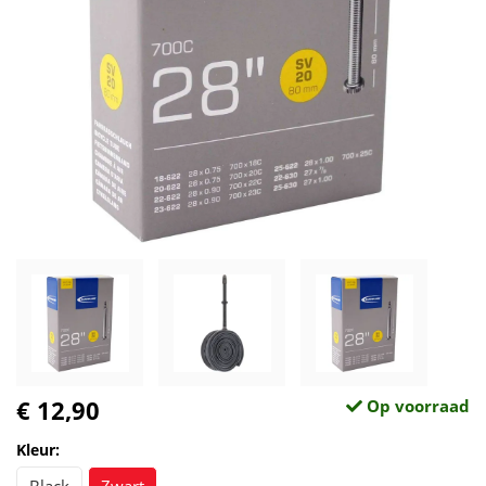
€ 12,90
Op voorraad
Kleur: