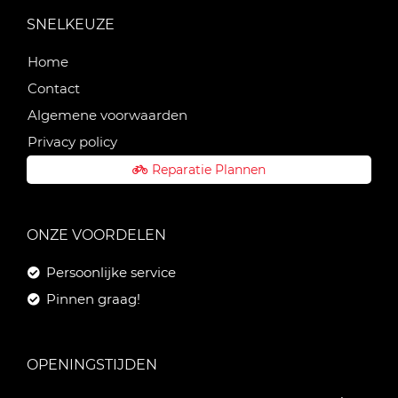
SNELKEUZE
Home
Contact
Algemene voorwaarden
Privacy policy
Reparatie Plannen
ONZE VOORDELEN
Persoonlijke service
Pinnen graag!
OPENINGSTIJDEN