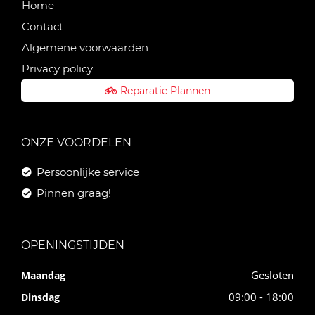
Home
Contact
Algemene voorwaarden
Privacy policy
Reparatie Plannen
ONZE VOORDELEN
Persoonlijke service
Pinnen graag!
OPENINGSTIJDEN
Gesloten
Maandag
09:00 - 18:00
Dinsdag