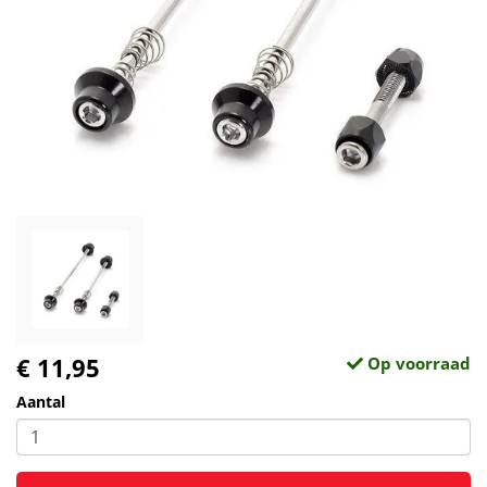
€ 11,95
Op voorraad
Aantal