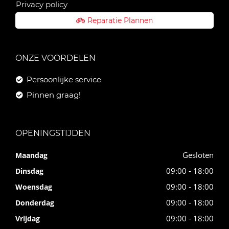
Privacy policy
Reparatie Plannen
ONZE VOORDELEN
Persoonlijke service
Pinnen graag!
OPENINGSTIJDEN
Gesloten
Maandag
09:00 - 18:00
Dinsdag
09:00 - 18:00
Woensdag
09:00 - 18:00
Donderdag
09:00 - 18:00
Vrijdag