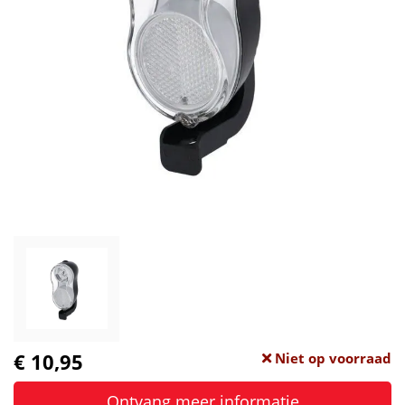
€ 10,95
Niet op voorraad
Ontvang meer informatie