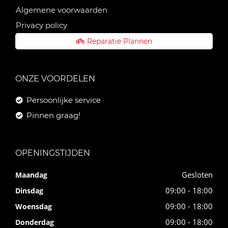
Algemene voorwaarden
Privacy policy
Reparatie Plannen
ONZE VOORDELEN
Persoonlijke service
Pinnen graag!
OPENINGSTIJDEN
Gesloten
Maandag
09:00 - 18:00
Dinsdag
09:00 - 18:00
Woensdag
09:00 - 18:00
Donderdag