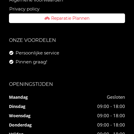
Privacy policy
Reparatie Plannen
ONZE VOORDELEN
Persoonlijke service
Pinnen graag!
OPENINGSTIJDEN
Gesloten
Maandag
09:00 - 18:00
Dinsdag
09:00 - 18:00
Woensdag
09:00 - 18:00
Donderdag
09:00 - 18:00