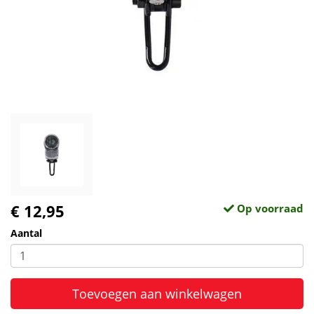
€ 12,95
Op voorraad
Aantal
Toevoegen aan winkelwagen