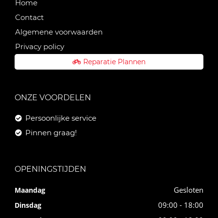
Home
Contact
Algemene voorwaarden
Privacy policy
Reparatie Plannen
ONZE VOORDELEN
Persoonlijke service
Pinnen graag!
OPENINGSTIJDEN
Gesloten
Maandag
09:00 - 18:00
Dinsdag