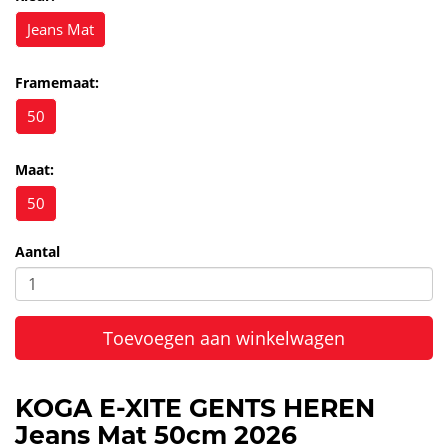
Jeans Mat
Framemaat:
50
Maat:
50
Aantal
Toevoegen aan winkelwagen
KOGA E-XITE GENTS HEREN
Jeans Mat 50cm 2026