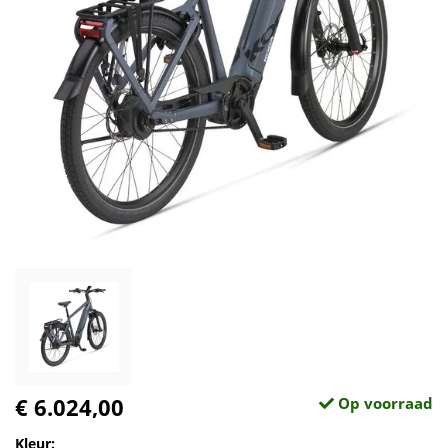
€ 6.024,00
Op voorraad
Kleur: