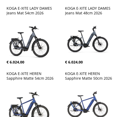
KOGA E-XITE LADY DAMES 
KOGA E-XITE LADY DAMES 
Jeans Mat 54cm 2026
Jeans Mat 48cm 2026
€ 6.024,00
€ 6.024,00
KOGA E-XITE HEREN 
KOGA E-XITE HEREN 
Sapphire Matte 54cm 2026
Sapphire Matte 50cm 2026