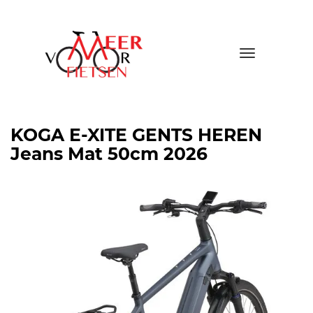
Toggle
navigatio
KOGA E-XITE GENTS HEREN
Jeans Mat 50cm 2026