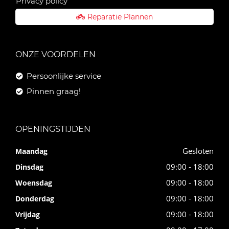
Privacy policy
Reparatie Plannen
ONZE VOORDELEN
Persoonlijke service
Pinnen graag!
OPENINGSTIJDEN
Gesloten
Maandag
09:00 - 18:00
Dinsdag
09:00 - 18:00
Woensdag
09:00 - 18:00
Donderdag
09:00 - 18:00
Vrijdag