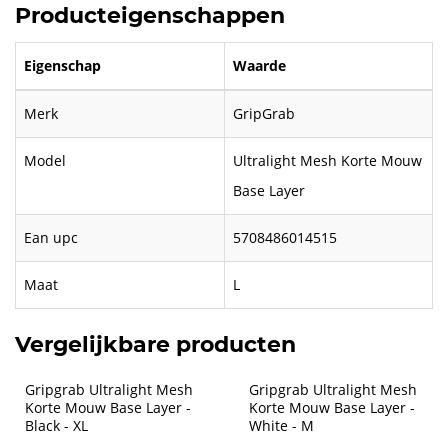
Producteigenschappen
Eigenschap
Waarde
Merk
GripGrab
Model
Ultralight Mesh Korte Mouw
Base Layer
Ean upc
5708486014515
Maat
L
Vergelijkbare producten
Gripgrab Ultralight Mesh 
Gripgrab Ultralight Mesh 
Korte Mouw Base Layer - 
Korte Mouw Base Layer - 
Black - XL
White - M