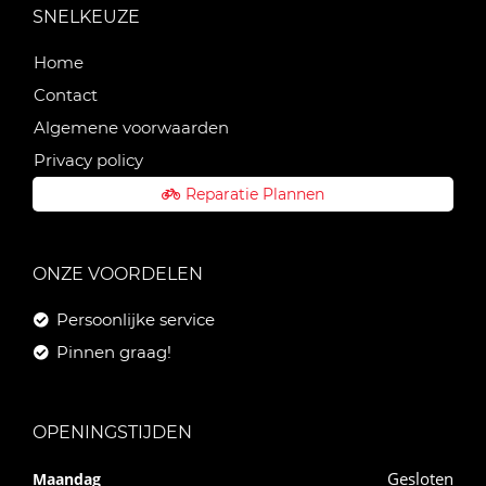
SNELKEUZE
Home
Contact
Algemene voorwaarden
Privacy policy
Reparatie Plannen
ONZE VOORDELEN
Persoonlijke service
Pinnen graag!
OPENINGSTIJDEN
Gesloten
Maandag