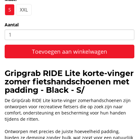
S
XXL
Aantal
Toevoegen aan winkelwagen
Gripgrab RIDE Lite korte-vinger
zomer fietshandschoenen met
padding - Black - S/
De GripGrab RIDE Lite korte-vinger zomerhandschoenen zijn
ontworpen voor recreatieve fietsers die op zoek zijn naar
comfort, ondersteuning en bescherming voor hun handen
tijdens de ritten.
Ontworpen met precies de juiste hoeveelheid padding,
bieden ze demping zonder bulk, wat zorgt voor een natuurlijk