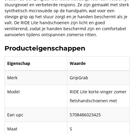
stuurgevoel en verbeterde respons. Ze zijn gemaakt met sterk
synthetisch microsuède op de handpalm, wat voor een
stevige grip op het stuur zorgt en je handen beschermt als je
valt. De RIDE Lite handschoenen zijn licht en goed
ventilerend, zodat je handen beschermd zijn en comfortabel
aanvoelen tijdens ontspannen zomerse ritten.
Producteigenschappen
Eigenschap
Waarde
Merk
GripGrab
Model
RIDE Lite korte-vinger zomer
fietshandschoenen met
Ean upc
5708486023425
Maat
S