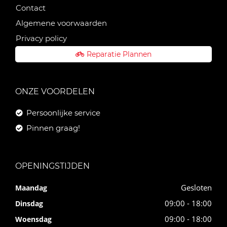
Contact
Algemene voorwaarden
Privacy policy
Reparatie Plannen
ONZE VOORDELEN
Persoonlijke service
Pinnen graag!
OPENINGSTIJDEN
Gesloten
Maandag
09:00 - 18:00
Dinsdag
09:00 - 18:00
Woensdag