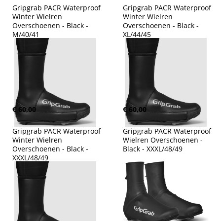
Gripgrab PACR Waterproof 
Gripgrab PACR Waterproof 
Winter Wielren 
Winter Wielren 
Overschoenen - Black - 
Overschoenen - Black - 
M/40/41
XL/44/45
€ 60,00
€ 60,00
Gripgrab PACR Waterproof 
Gripgrab PACR Waterproof 
Winter Wielren 
Wielren Overschoenen - 
Overschoenen - Black - 
Black - XXXL/48/49
XXXL/48/49