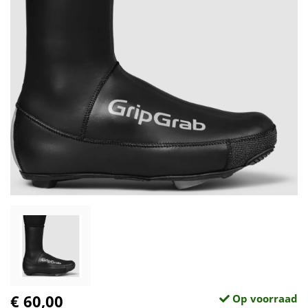
€ 60,00
Op voorraad