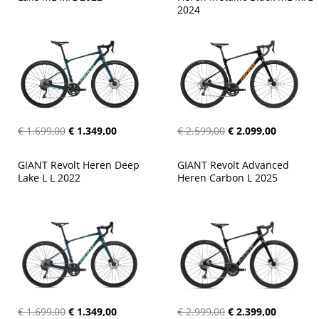
2024
€ 1.699,00
€ 1.349,00
€ 2.599,00
€ 2.099,00
GIANT Revolt Heren Deep 
GIANT Revolt Advanced 
Lake L L 2022
Heren Carbon L 2025
€ 1.699,00
€ 1.349,00
€ 2.999,00
€ 2.399,00