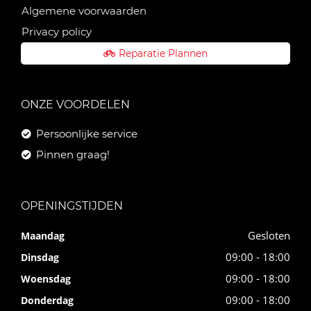
Algemene voorwaarden
Privacy policy
Reparatie Plannen
ONZE VOORDELEN
Persoonlijke service
Pinnen graag!
OPENINGSTIJDEN
Gesloten
Maandag
09:00 - 18:00
Dinsdag
09:00 - 18:00
Woensdag
09:00 - 18:00
Donderdag