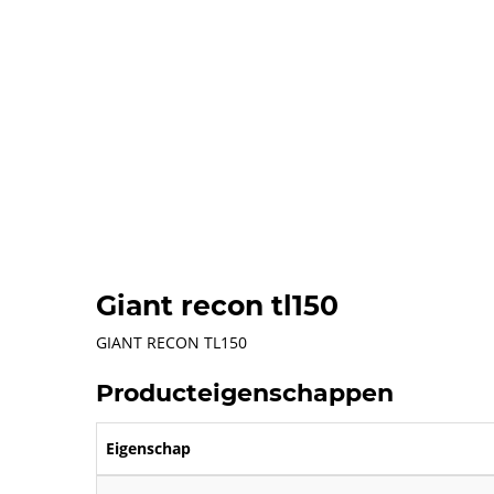
Giant recon tl150
GIANT RECON TL150
Producteigenschappen
Eigenschap