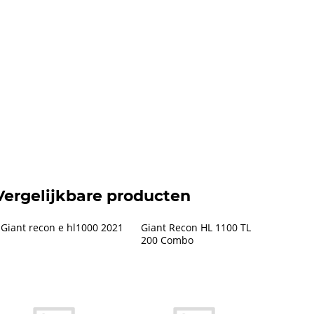
Vergelijkbare producten
Giant recon e hl1000 2021
Giant Recon HL 1100 TL 
200 Combo