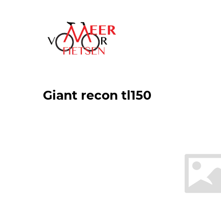
Giant recon tl150