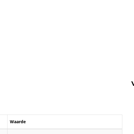
Waarde