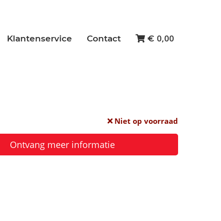
0,00
Klantenservice
Contact
€
Niet op voorraad
Ontvang meer informatie