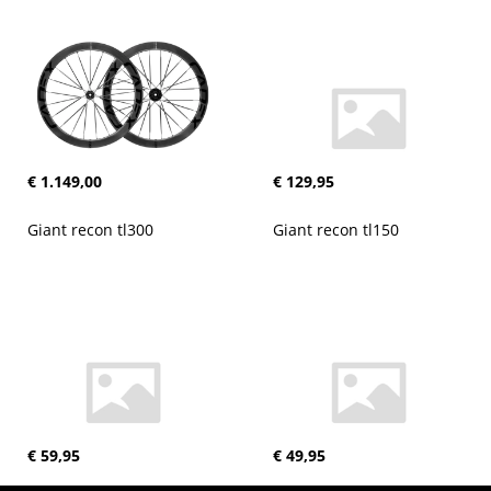
€ 1.149,00
€ 129,95
Giant recon tl300
Giant recon tl150
€ 59,95
€ 49,95