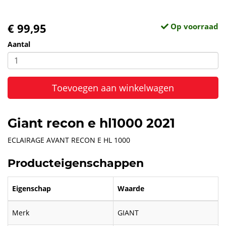
€ 99,95
Op voorraad
Aantal
Toevoegen aan winkelwagen
Giant recon e hl1000 2021
ECLAIRAGE AVANT RECON E HL 1000
Producteigenschappen
Eigenschap
Waarde
Merk
GIANT