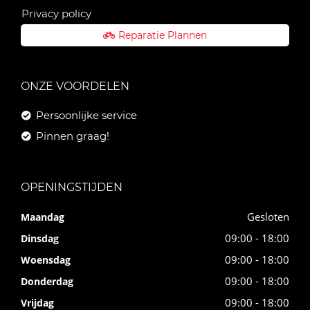
Privacy policy
Reparatie Plannen
ONZE VOORDELEN
Persoonlijke service
Pinnen graag!
OPENINGSTIJDEN
Gesloten
Maandag
09:00 - 18:00
Dinsdag
09:00 - 18:00
Woensdag
09:00 - 18:00
Donderdag
09:00 - 18:00
Vrijdag