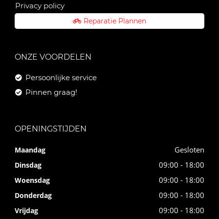
Privacy policy
Reparatie Plannen
ONZE VOORDELEN
Persoonlijke service
Pinnen graag!
OPENINGSTIJDEN
Gesloten
Maandag
09:00 - 18:00
Dinsdag
09:00 - 18:00
Woensdag
09:00 - 18:00
Donderdag
09:00 - 18:00
Vrijdag