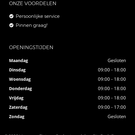
ONZE VOORDELEN
Persoonlijke service
Pinnen graag!
OPENINGSTIJDEN
Gesloten
Maandag
09:00 - 18:00
Dinsdag
09:00 - 18:00
Woensdag
09:00 - 18:00
Donderdag
09:00 - 18:00
Vrijdag
09:00 - 17:00
Zaterdag
Gesloten
Zondag