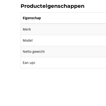
Producteigenschappen
Eigenschap
Merk
Model
Netto gewicht
Ean upc