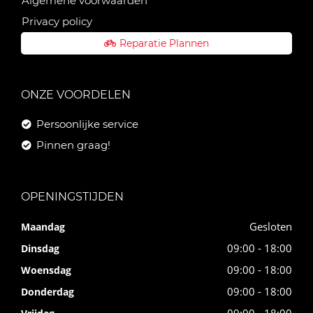
Algemene voorwaarden
Privacy policy
Reparatie Plannen
ONZE VOORDELEN
Persoonlijke service
Pinnen graag!
OPENINGSTIJDEN
Gesloten
Maandag
09:00 - 18:00
Dinsdag
09:00 - 18:00
Woensdag
09:00 - 18:00
Donderdag