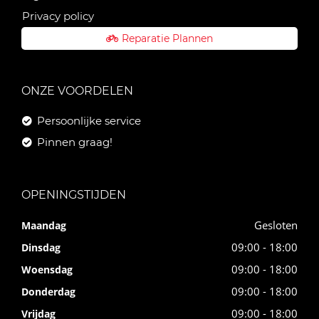
Privacy policy
Reparatie Plannen
ONZE VOORDELEN
Persoonlijke service
Pinnen graag!
OPENINGSTIJDEN
Gesloten
Maandag
09:00 - 18:00
Dinsdag
09:00 - 18:00
Woensdag
09:00 - 18:00
Donderdag
09:00 - 18:00
Vrijdag