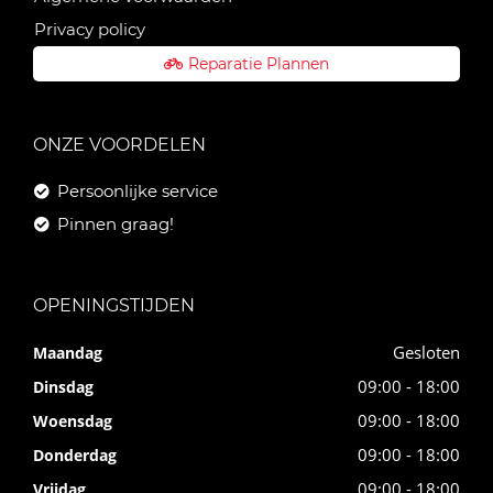
Privacy policy
Reparatie Plannen
ONZE VOORDELEN
Persoonlijke service
Pinnen graag!
OPENINGSTIJDEN
Gesloten
Maandag
09:00 - 18:00
Dinsdag
09:00 - 18:00
Woensdag
09:00 - 18:00
Donderdag
09:00 - 18:00
Vrijdag