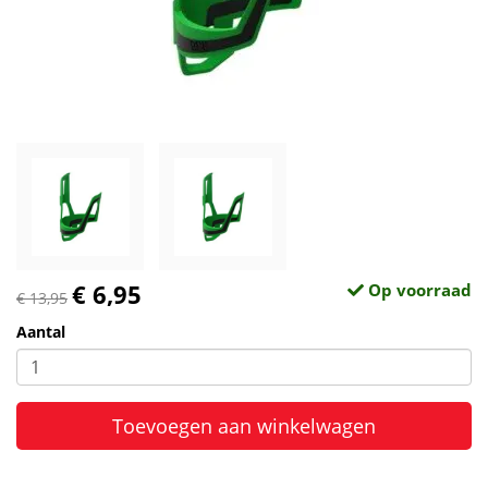
€ 6,95
Op voorraad
€ 13,95
Aantal
Toevoegen aan winkelwagen