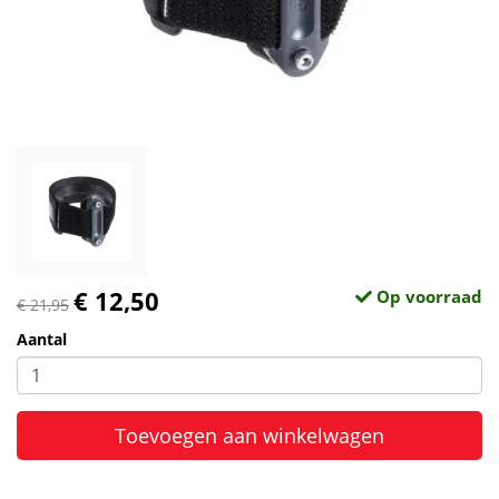
€ 12,50
Op voorraad
€ 21,95
Aantal
Toevoegen aan winkelwagen