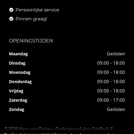
Persoonlijke service
Pinnen graag!
OPENINGSTIJDEN
Gesloten
Maandag
09:00 - 18:00
Dinsdag
09:00 - 18:00
Woensdag
09:00 - 18:00
Donderdag
09:00 - 18:00
Vrijdag
09:00 - 17:00
Zaterdag
Gesloten
Zondag
© 2026 Meer voor Fietsen. Ondersteund door
SitePack ®