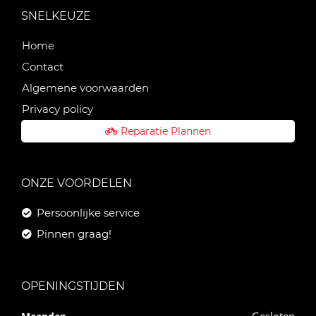
SNELKEUZE
Home
Contact
Algemene voorwaarden
Privacy policy
Reparatie Plannen
ONZE VOORDELEN
Persoonlijke service
Pinnen graag!
OPENINGSTIJDEN
Gesloten