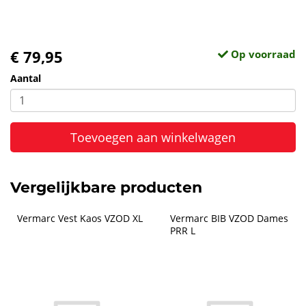
€ 79,95
Op voorraad
Aantal
Toevoegen aan winkelwagen
Vergelijkbare producten
Vermarc Vest Kaos VZOD XL
Vermarc BIB VZOD Dames 
PRR L