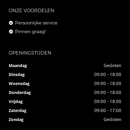
ONZE VOORDELEN
Persoonlijke service
Pinnen graag!
OPENINGSTIJDEN
Gesloten
Maandag
09:00 - 18:00
Dinsdag
09:00 - 18:00
Woensdag
09:00 - 18:00
Donderdag
09:00 - 18:00
Vrijdag
09:00 - 17:00
Zaterdag
Gesloten
Zondag