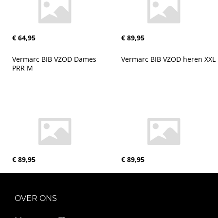
€ 64,95
€ 89,95
Vermarc BIB VZOD Dames 
Vermarc BIB VZOD heren XXL
PRR M
€ 89,95
€ 89,95
OVER ONS