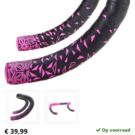
€ 39,99
Op voorraad