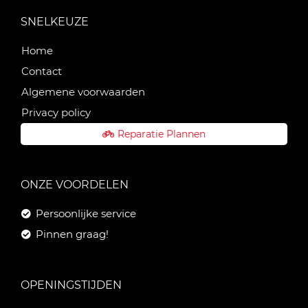
SNELKEUZE
Home
Contact
Algemene voorwaarden
Privacy policy
Reparatie Plannen
ONZE VOORDELEN
Persoonlijke service
Pinnen graag!
OPENINGSTIJDEN