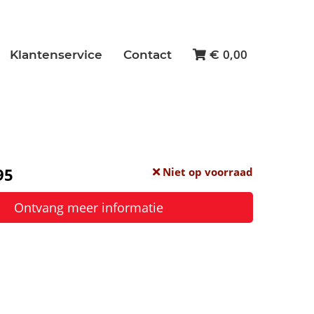
0,00
Klantenservice
Contact
€
95
Niet op voorraad
Ontvang meer informatie