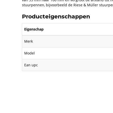
stuurpennen, bijvoorbeeld de Riese & Müller stuurpe
Producteigenschappen
Eigenschap
Merk
Model
Ean upc