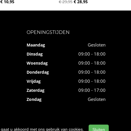
€ 10,95
€ 29,95
€ 28,95
OPENINGSTIJDEN
Gesloten
Maandag
09:00 - 18:00
Dinsdag
09:00 - 18:00
Woensdag
09:00 - 18:00
Donderdag
09:00 - 18:00
Vrijdag
09:00 - 17:00
Zaterdag
Gesloten
Zondag
n, gaat u akkoord met ons gebruik van cookies.
Sluiten