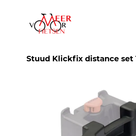
Stuud Klickfix distance se