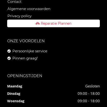
Contact
Algemene voorwaarden
Privacy policy
Reparatie Plannen
ONZE VOORDELEN
Persoonlijke service
Pinnen graag!
OPENINGSTIJDEN
Gesloten
Maandag
09:00 - 18:00
Dinsdag
09:00 - 18:00
Woensdag