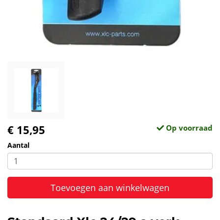
€ 15,95
Op voorraad
Aantal
Toevoegen aan winkelwagen