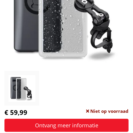
€ 59,99
Niet op voorraad
Ontvang meer informatie