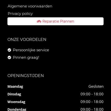
Algemene voorwaarden
Privacy policy
Reparatie Plannen
ONZE VOORDELEN
Persoonlijke service
Pinnen graag!
OPENINGSTIJDEN
Gesloten
Maandag
09:00 - 18:00
Dinsdag
09:00 - 18:00
Woensdag
09:00 - 18:00
Donderdag