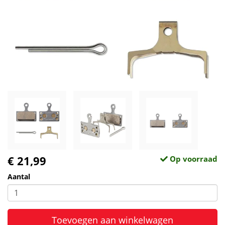
€ 21,99
Op voorraad
Aantal
Toevoegen aan winkelwagen