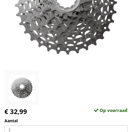
€ 32,99
Op voorraad
Aantal