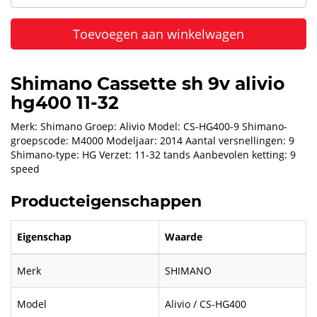
Toevoegen aan winkelwagen
Shimano Cassette sh 9v alivio
hg400 11-32
Merk: Shimano Groep: Alivio Model: CS-HG400-9 Shimano-
groepscode: M4000 Modeljaar: 2014 Aantal versnellingen: 9
Shimano-type: HG Verzet: 11-32 tands Aanbevolen ketting: 9
speed
Producteigenschappen
Eigenschap
Waarde
Merk
SHIMANO
Model
Alivio / CS-HG400