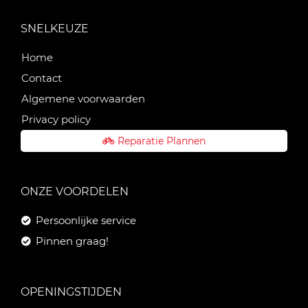
SNELKEUZE
Home
Contact
Algemene voorwaarden
Privacy policy
Reparatie Plannen
ONZE VOORDELEN
Persoonlijke service
Pinnen graag!
OPENINGSTIJDEN