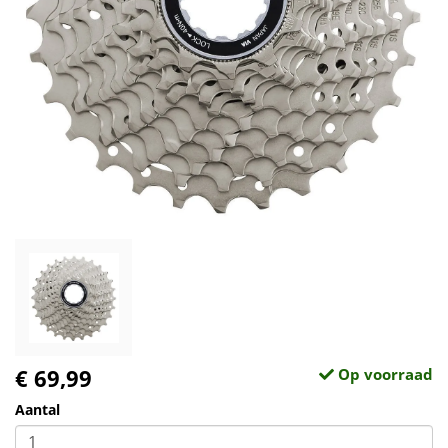
€ 69,99
Op voorraad
Aantal