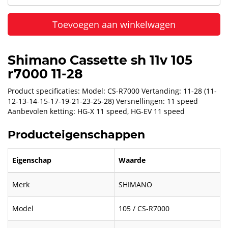
Toevoegen aan winkelwagen
Shimano Cassette sh 11v 105
r7000 11-28
Product specificaties: Model: CS-R7000 Vertanding: 11-28 (11-
12-13-14-15-17-19-21-23-25-28) Versnellingen: 11 speed
Aanbevolen ketting: HG-X 11 speed, HG-EV 11 speed
Producteigenschappen
Eigenschap
Waarde
Merk
SHIMANO
Model
105 / CS-R7000