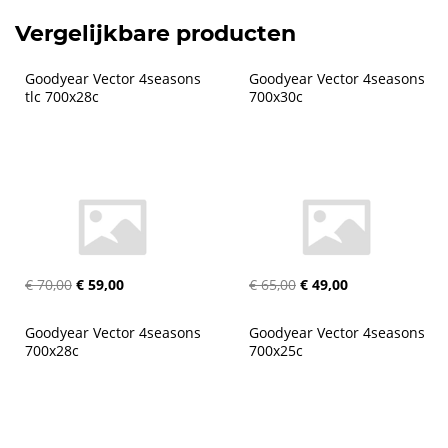
Vergelijkbare producten
Goodyear Vector 4seasons 
Goodyear Vector 4seasons 
tlc 700x28c
700x30c
€ 70,00
€ 59,00
€ 65,00
€ 49,00
Goodyear Vector 4seasons 
Goodyear Vector 4seasons 
700x28c
700x25c