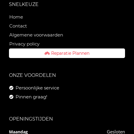
SNELKEUZE
Home
Contact
Algemene voorwaarden
Privacy policy
Reparatie Plannen
ONZE VOORDELEN
Persoonlijke service
Pinnen graag!
OPENINGSTIJDEN
Gesloten
Maandag