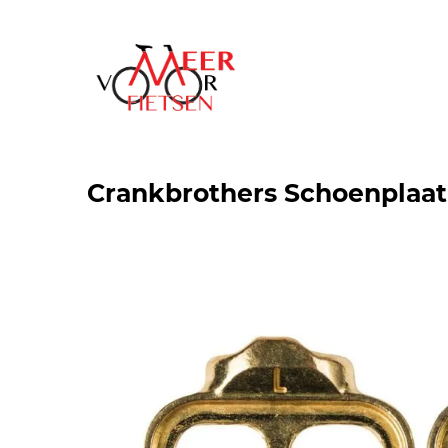
Crankbrothers Schoenplaat