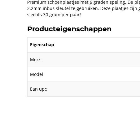
Premium schoenplaatjes met 6 graden speling. De pla
2.2mm inbus sleutel te gebruiken. Deze plaatjes zijn 
slechts 30 gram per paar!
Producteigenschappen
Eigenschap
Merk
Model
Ean upc