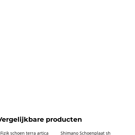
Vergelijkbare producten
Fizik schoen terra artica 
Shimano Schoenplaat sh 