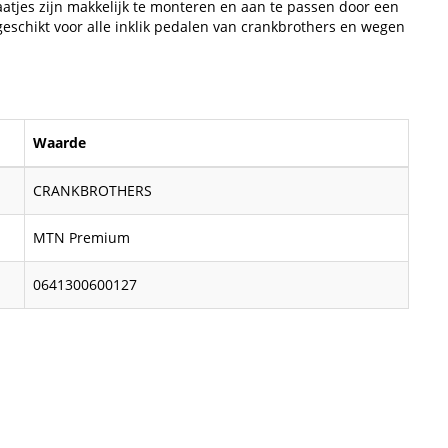
atjes zijn makkelijk te monteren en aan te passen door een
geschikt voor alle inklik pedalen van crankbrothers en wegen
Waarde
CRANKBROTHERS
MTN Premium
0641300600127