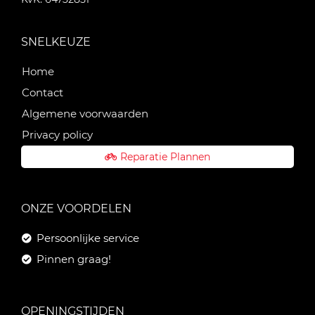
SNELKEUZE
Home
Contact
Algemene voorwaarden
Privacy policy
Reparatie Plannen
ONZE VOORDELEN
Persoonlijke service
Pinnen graag!
OPENINGSTIJDEN