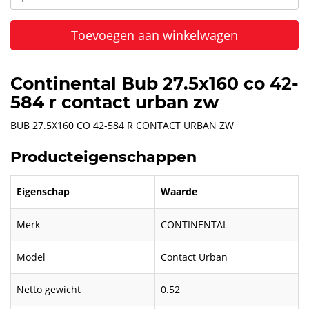
Toevoegen aan winkelwagen
Continental Bub 27.5x160 co 42-
584 r contact urban zw
BUB 27.5X160 CO 42-584 R CONTACT URBAN ZW
Producteigenschappen
Eigenschap
Waarde
Merk
CONTINENTAL
Model
Contact Urban
Netto gewicht
0.52