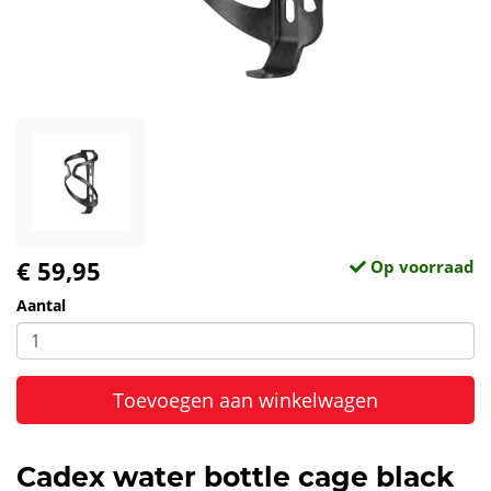
€ 59,95
Op voorraad
Aantal
Toevoegen aan winkelwagen
Cadex water bottle cage black