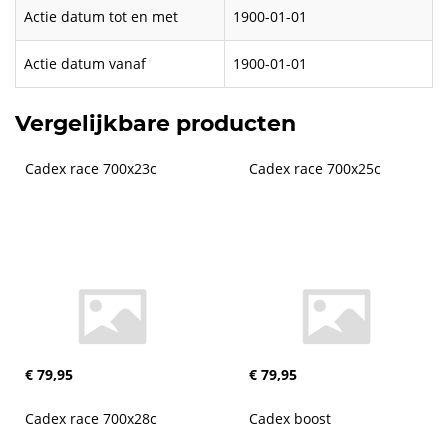
Actie datum tot en met
1900-01-01
Actie datum vanaf
1900-01-01
Vergelijkbare producten
Cadex race 700x23c
Cadex race 700x25c
€ 79,95
€ 79,95
Cadex race 700x28c
Cadex boost