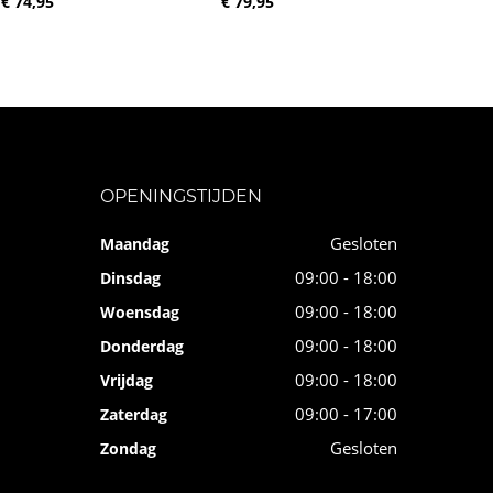
€ 74,95
€ 79,95
OPENINGSTIJDEN
Gesloten
Maandag
09:00 - 18:00
Dinsdag
09:00 - 18:00
Woensdag
09:00 - 18:00
Donderdag
09:00 - 18:00
Vrijdag
09:00 - 17:00
Zaterdag
Gesloten
Zondag