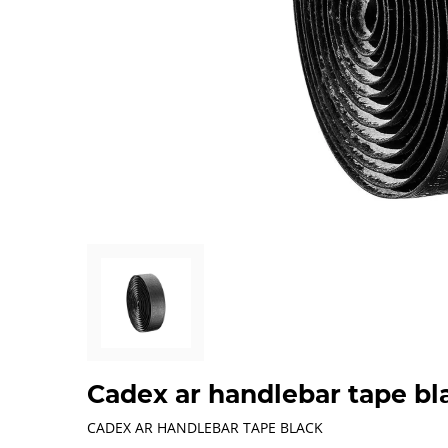
Cadex ar handlebar tape bl
CADEX AR HANDLEBAR TAPE BLACK