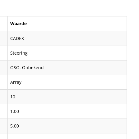
Waarde
CADEX
Steering
OSO: Onbekend
Array
10
1.00
5.00