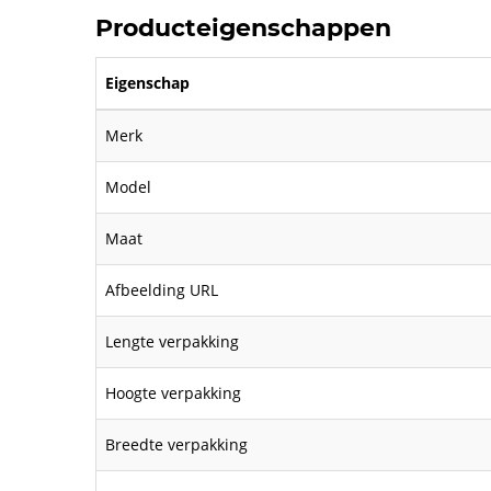
Producteigenschappen
Eigenschap
Merk
Model
Maat
Afbeelding URL
Lengte verpakking
Hoogte verpakking
Breedte verpakking