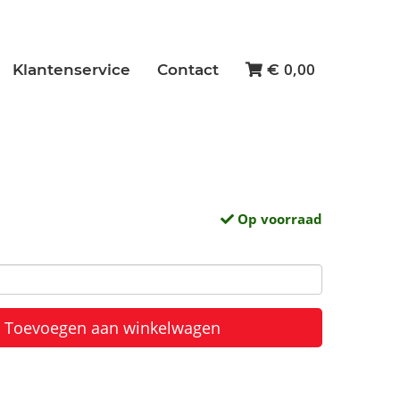
0,00
Klantenservice
Contact
€
Op voorraad
Toevoegen aan winkelwagen