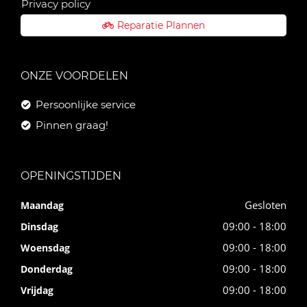
Privacy policy
Reparatie Plannen
ONZE VOORDELEN
Persoonlijke service
Pinnen graag!
OPENINGSTIJDEN
Gesloten
Maandag
09:00 - 18:00
Dinsdag
09:00 - 18:00
Woensdag
09:00 - 18:00
Donderdag
09:00 - 18:00
Vrijdag