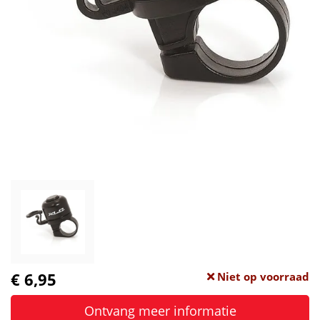
€ 6,95
Niet op voorraad
Ontvang meer informatie