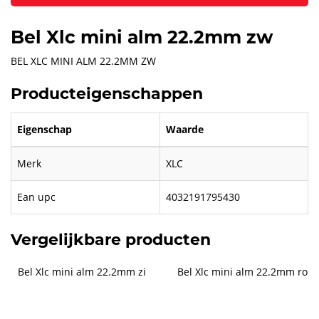
Bel Xlc mini alm 22.2mm zw
BEL XLC MINI ALM 22.2MM ZW
Producteigenschappen
Eigenschap
Waarde
Merk
XLC
Ean upc
4032191795430
Vergelijkbare producten
Bel Xlc mini alm 22.2mm zi
Bel Xlc mini alm 22.2mm ro