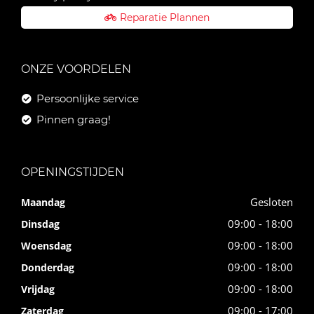
Reparatie Plannen
ONZE VOORDELEN
Persoonlijke service
Pinnen graag!
OPENINGSTIJDEN
Gesloten
Maandag
09:00 - 18:00
Dinsdag
09:00 - 18:00
Woensdag
09:00 - 18:00
Donderdag
09:00 - 18:00
Vrijdag
09:00 - 17:00
Zaterdag