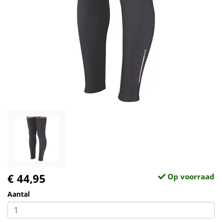
€ 44,95
Op voorraad
Aantal