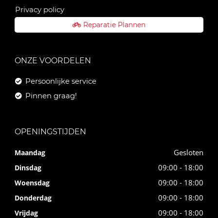
Privacy policy
Reparatie Plannen
ONZE VOORDELEN
Persoonlijke service
Pinnen graag!
OPENINGSTIJDEN
Gesloten
Maandag
09:00 - 18:00
Dinsdag
09:00 - 18:00
Woensdag
09:00 - 18:00
Donderdag
09:00 - 18:00
Vrijdag